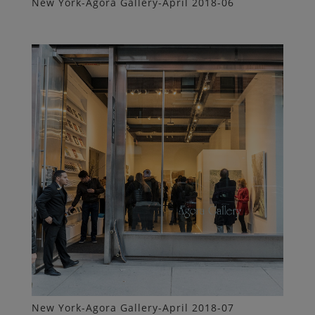
New York-Agora Gallery-April 2018-06
New York-Agora Gallery-April 2018-07