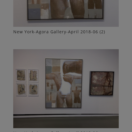
New York-Agora Gallery-April 2018-06 (2)