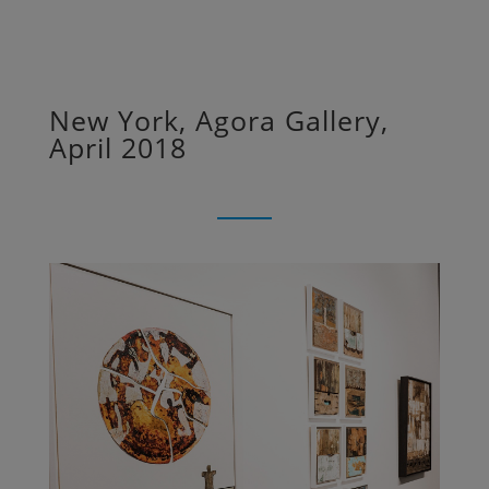
New York, Agora Gallery,
April 2018