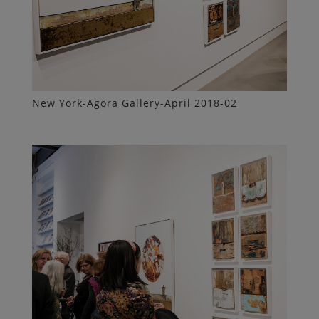
New York-Agora Gallery-April 2018-02