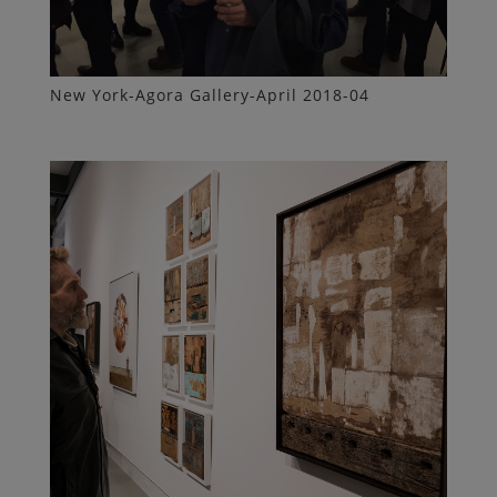
New York-Agora Gallery-April 2018-04