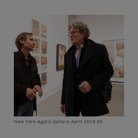
New York-Agora Gallery-April 2018-08