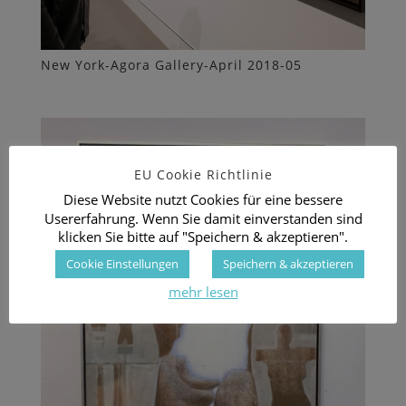
New York-Agora Gallery-April 2018-05
EU Cookie Richtlinie
Diese Website nutzt Cookies für eine bessere
Usererfahrung. Wenn Sie damit einverstanden sind
klicken Sie bitte auf "Speichern & akzeptieren".
Cookie Einstellungen
Speichern & akzeptieren
mehr lesen