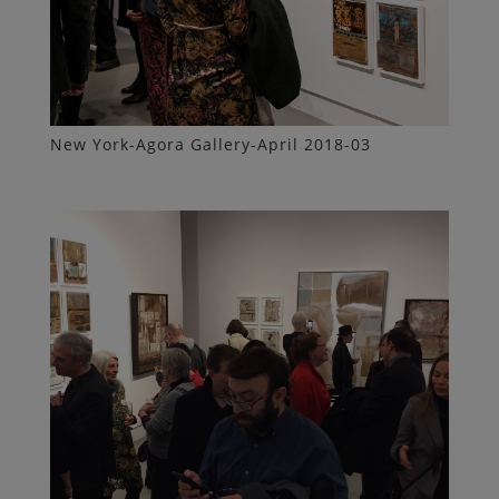
New York-Agora Gallery-April 2018-03