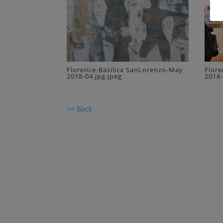
Florence-Basilica SanLorenzo-May
Flore
2018-04.jpg.jpeg
2018-
<< Back